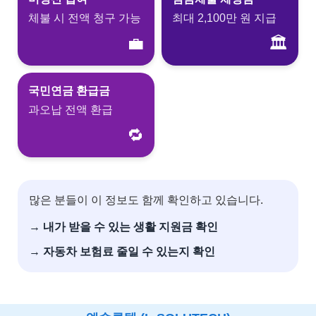
체불 시 전액 청구 가능
최대 2,100만 원 지급
💼
🏛️
국민연금 환급금
과오납 전액 환급
🔁
많은 분들이 이 정보도 함께 확인하고 있습니다.
→ 내가 받을 수 있는 생활 지원금 확인
→ 자동차 보험료 줄일 수 있는지 확인